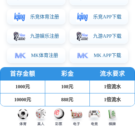
托昆博（字母哥）交出了一份场均35.2分、15.8个篮
板的统治级答卷，率领密尔沃基雄鹿队以4-2力克对手
夺冠。这一数据不仅刷新了个人总决赛生涯新高，更
让“现役第一人”的讨论再次升温。当字母哥在攻防两
端展现出无与伦比的统治力时，球迷和专家们不禁发
问：这位希腊怪兽是否已经坐稳了现役第一人的宝
座？